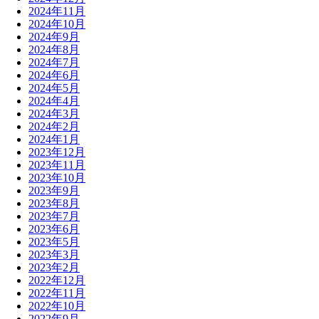
2024年11月
2024年10月
2024年9月
2024年8月
2024年7月
2024年6月
2024年5月
2024年4月
2024年3月
2024年2月
2024年1月
2023年12月
2023年11月
2023年10月
2023年9月
2023年8月
2023年7月
2023年6月
2023年5月
2023年3月
2023年2月
2022年12月
2022年11月
2022年10月
2022年9月