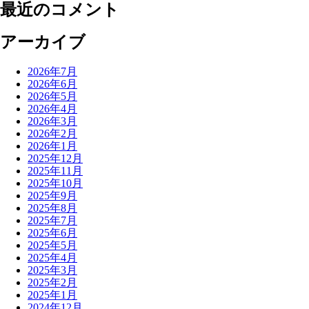
最近のコメント
アーカイブ
2026年7月
2026年6月
2026年5月
2026年4月
2026年3月
2026年2月
2026年1月
2025年12月
2025年11月
2025年10月
2025年9月
2025年8月
2025年7月
2025年6月
2025年5月
2025年4月
2025年3月
2025年2月
2025年1月
2024年12月