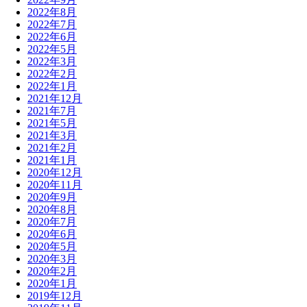
2022年8月
2022年7月
2022年6月
2022年5月
2022年3月
2022年2月
2022年1月
2021年12月
2021年7月
2021年5月
2021年3月
2021年2月
2021年1月
2020年12月
2020年11月
2020年9月
2020年8月
2020年7月
2020年6月
2020年5月
2020年3月
2020年2月
2020年1月
2019年12月