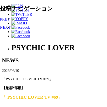
投稿ナビゲーション
PREV
NEXT
PSYCHIC LOVER
NEWS
2026/06/10
「PSYCHIC LOVER TV #69」
【配信情報】
「 PSYCHIC LOVER TV #69」