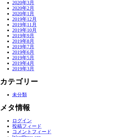
2020年3月
2020年2月
2020年1月
2019年12月
2019年11月
2019年10月
2019年9月
2019年8月
2019年7月
2019年6月
2019年5月
2019年4月
2019年3月
カテゴリー
未分類
メタ情報
ログイン
投稿フィード
コメントフィード