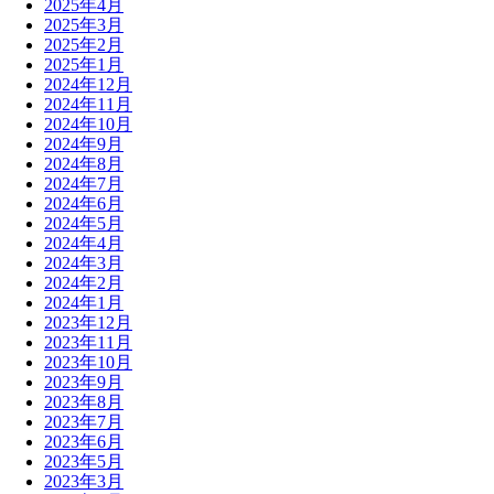
2025年4月
2025年3月
2025年2月
2025年1月
2024年12月
2024年11月
2024年10月
2024年9月
2024年8月
2024年7月
2024年6月
2024年5月
2024年4月
2024年3月
2024年2月
2024年1月
2023年12月
2023年11月
2023年10月
2023年9月
2023年8月
2023年7月
2023年6月
2023年5月
2023年3月