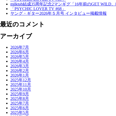
milktub結成35周年記念2マンギグ「16年前のGET WI
「PSYCHIC LOVER TV #68」
ヤング・ギター2026年５月号 インタビュー掲載情報
最近のコメント
アーカイブ
2026年7月
2026年6月
2026年5月
2026年4月
2026年3月
2026年2月
2026年1月
2025年12月
2025年11月
2025年10月
2025年9月
2025年8月
2025年7月
2025年6月
2025年5月