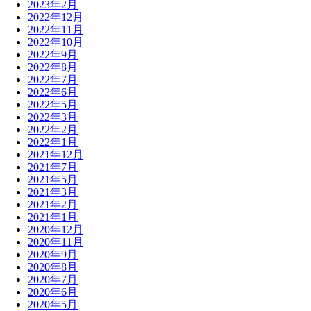
2023年2月
2022年12月
2022年11月
2022年10月
2022年9月
2022年8月
2022年7月
2022年6月
2022年5月
2022年3月
2022年2月
2022年1月
2021年12月
2021年7月
2021年5月
2021年3月
2021年2月
2021年1月
2020年12月
2020年11月
2020年9月
2020年8月
2020年7月
2020年6月
2020年5月