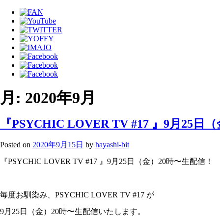
月:
2020年9月
『PSYCHIC LOVER TV #17 』9月2
Posted on
2020年9月15日
by
hayashi-bit
『PSYCHIC LOVER TV #17 』9月25日（金）20時〜生配信！
毎度お馴染み、PSYCHIC LOVER TV #17 が
9月25日（金）20時〜生配信いたします。