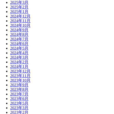
2025年3月
2025年2月
2025年1月
2024年12月
2024年11月
2024年10月
2024年9月
2024年8月
2024年7月
2024年6月
2024年5月
2024年4月
2024年3月
2024年2月
2024年1月
2023年12月
2023年11月
2023年10月
2023年9月
2023年8月
2023年7月
2023年6月
2023年5月
2023年3月
2023年2月