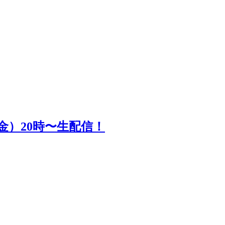
5日（金）20時〜生配信！