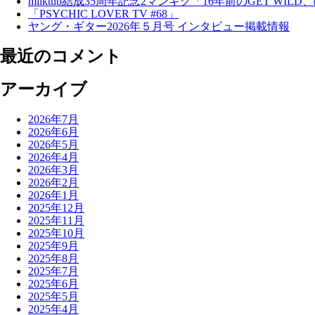
milktub結成35周年記念2マンギグ「16年前のGET WI
「PSYCHIC LOVER TV #68」
ヤング・ギター2026年５月号 インタビュー掲載情報
最近のコメント
アーカイブ
2026年7月
2026年6月
2026年5月
2026年4月
2026年3月
2026年2月
2026年1月
2025年12月
2025年11月
2025年10月
2025年9月
2025年8月
2025年7月
2025年6月
2025年5月
2025年4月