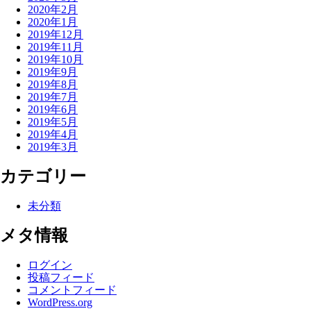
2020年2月
2020年1月
2019年12月
2019年11月
2019年10月
2019年9月
2019年8月
2019年7月
2019年6月
2019年5月
2019年4月
2019年3月
カテゴリー
未分類
メタ情報
ログイン
投稿フィード
コメントフィード
WordPress.org