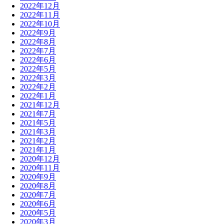
2022年12月
2022年11月
2022年10月
2022年9月
2022年8月
2022年7月
2022年6月
2022年5月
2022年3月
2022年2月
2022年1月
2021年12月
2021年7月
2021年5月
2021年3月
2021年2月
2021年1月
2020年12月
2020年11月
2020年9月
2020年8月
2020年7月
2020年6月
2020年5月
2020年3月