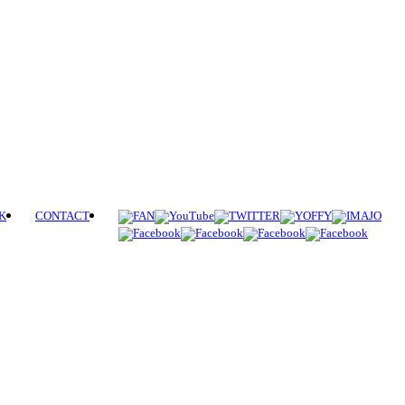
K
CONTACT