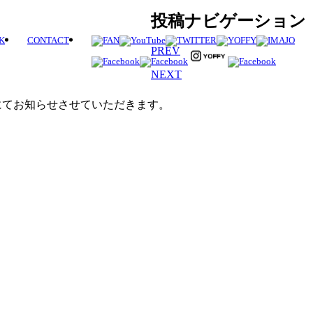
投稿ナビゲーション
K
CONTACT
PREV
NEXT
にてお知らせさせていただきます。