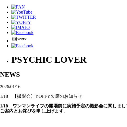
PSYCHIC LOVER
NEWS
2026/01/16
1/18 【撮影会】YOFFY欠席のお知らせ
1/18 ワンマンライブの開場前に実施予定の撮影会に関しまし
ご案内とお詫びを申し上げます。