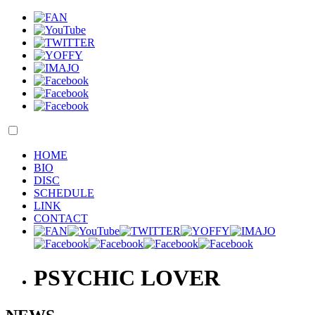
HOME
BIO
DISC
SCHEDULE
LINK
CONTACT
PSYCHIC LOVER